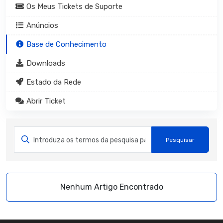
Os Meus Tickets de Suporte
Anúncios
Base de Conhecimento
Downloads
Estado da Rede
Abrir Ticket
Nenhum Artigo Encontrado