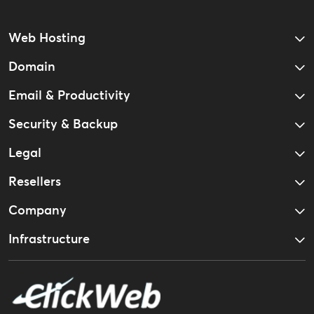
Web Hosting
Domain
Email & Productivity
Security & Backup
Legal
Resellers
Company
Infrastructure